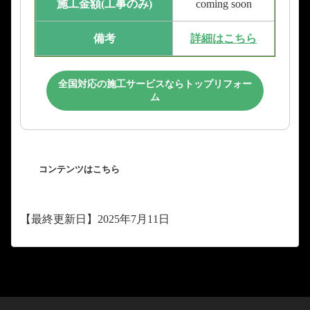
施工金額(工事のみ)
coming soon
備考
詳細はこちら
全国対応の施工サービスならトップリフォー
ム
コンテンツはこちら
【最終更新日】2025年7月11日