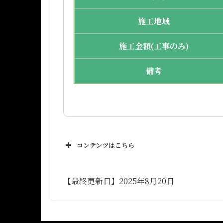
施工地域
施工金額(工事のみ)
備考
コンテンツはこちら
【最終更新日】2025年8月20日