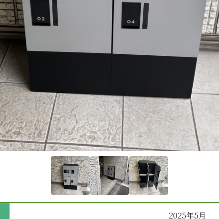
2025年5月