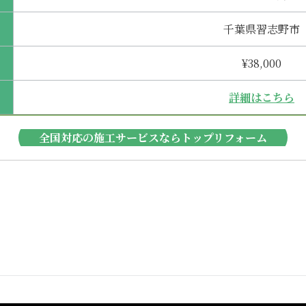
千葉県習志野市
¥38,000
詳細はこちら
全国対応の施工サービスならトップリフォーム