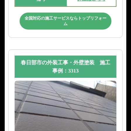
全国対応の施工サービスならトップリフォー
ム
春日部市の外装工事・外壁塗装 施工
事例：3313