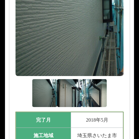
完了月
2018年5月
施工地域
埼玉県さいたま市