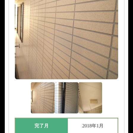
完了月
2018年1月