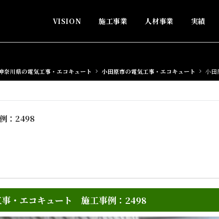
VISION
施工事業
人材事業
実績
神奈川県の電気工事・エコキュート
小田原市の電気工事・エコキュート
小田
：2498
事・エコキュート 施工事例：2498