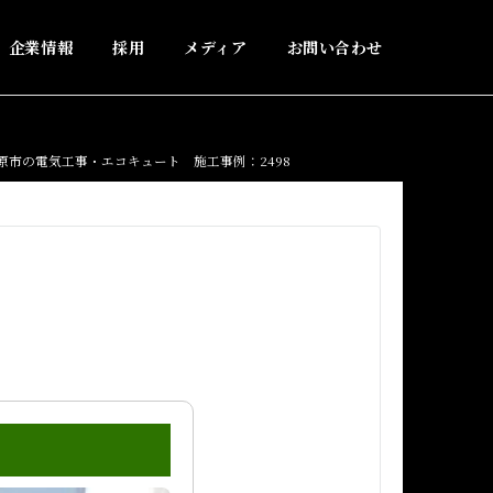
企業情報
採用
メディア
お問い合わせ
原市の電気工事・エコキュート 施工事例：2498