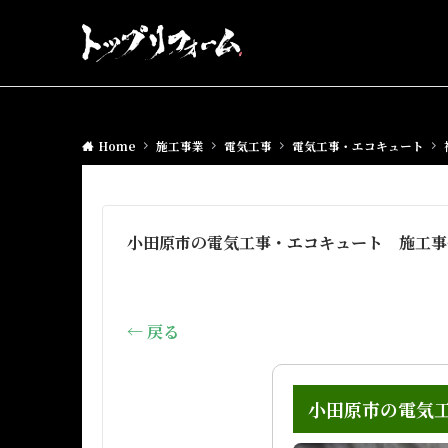
Home
施工事業
電気工事
電気工事・エコキュート
小田原市の電気工事・エコキュート 施工事例
← 戻る
小田原市の電気工