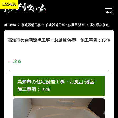
Menu
Home
住宅設備工事
住宅設備工事・お風呂/浴室
高知県の住宅設備工事・お風呂/浴室
高知市の住宅設備工事・お風呂/浴室 施工事例：1646
← 戻る
高知市の住宅設備工事・お風呂/浴室
施工事例：1646