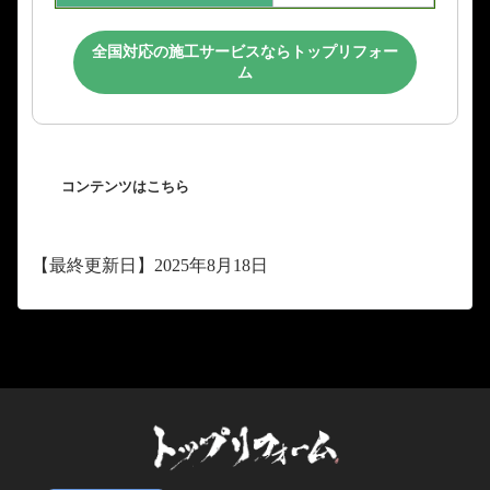
全国対応の施工サービスならトップリフォー
ム
コンテンツはこちら
【最終更新日】2025年8月18日