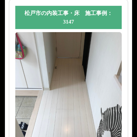
松戸市の内装工事・床 施工事例：
3147