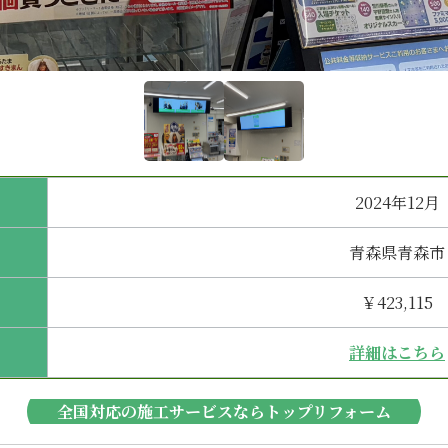
2024年12月
青森県青森市
￥423,115
詳細はこちら
全国対応の施工サービスならトップリフォーム