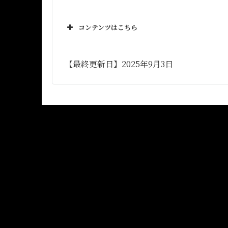
コンテンツはこちら
【最終更新日】2025年9月3日