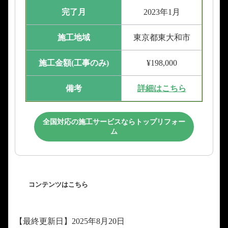
完了月
2023年1月
施工地域
東京都東大和市
施工金額(工事のみ)
¥198,000
備考
詳細はこちら
全国対応の施工サービスならトップリフォー
ム
コンテンツはこちら
【最終更新日】2025年8月20日