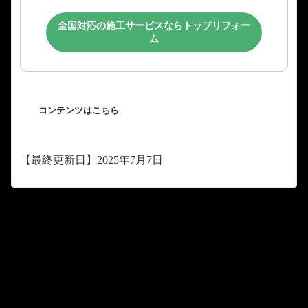
全国対応の施工サービスならトップリフォー
ム
コンテンツはこちら
【最終更新日】2025年7月7日