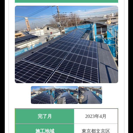
完了月
2023年4月
施工地域
東京都文京区