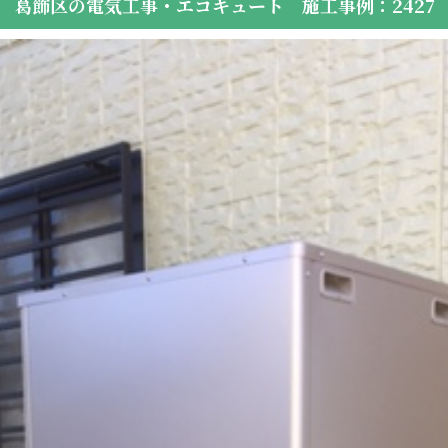
葛飾区の電気工事・エコキュート 施工事例：2427