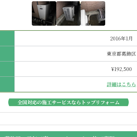
2016年1月
東京都葛飾区
¥192,500
詳細はこちら
全国対応の施工サービスならトップリフォーム