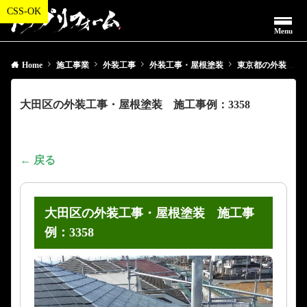
Menu
Home
施工事業
外装工事
外装工事・屋根塗装
東京都の外装工事・屋根塗装
大田区の外装工事・屋根塗装 施工事例：3358
← 戻る
大田区の外装工事・屋根塗装 施工事
例：3358