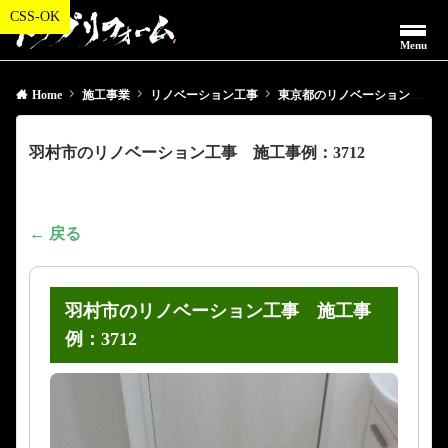
Menu
Home
施工事業
リノベーション工事
東京都のリノベーション工事
羽村市のリノベーション工事 施工事例：3712
← 戻る
羽村市のリノベーション工事 施工事
例：3712