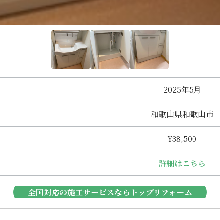
2025年5月
和歌山県和歌山市
¥38,500
詳細はこちら
全国対応の施工サービスならトップリフォーム