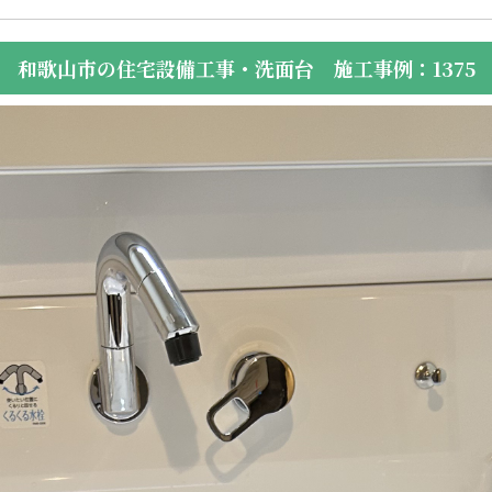
和歌山市の住宅設備工事・洗面台 施工事例：1375