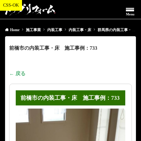
Menu
Home
施工事業
内装工事
内装工事・床
群馬県の内装工事・床
前橋市の内装工事・床 施工事例：733
← 戻る
前橋市の内装工事・床 施工事例：733