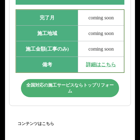
完了月
coming soon
施工地域
coming soon
施工金額(工事のみ)
coming soon
備考
詳細はこちら
全国対応の施工サービスならトップリフォー
ム
コンテンツはこちら