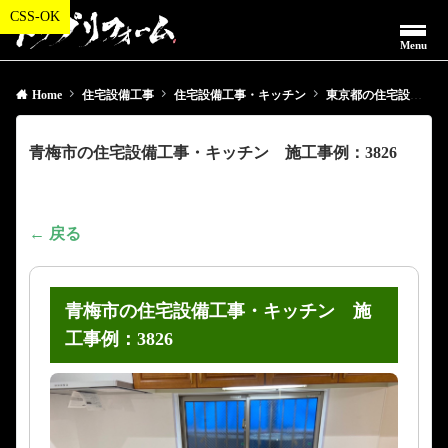
Menu
Home
住宅設備工事
住宅設備工事・キッチン
東京都の住宅設備工事・キッチン
青梅市の住宅設備工事・キッチン 施工事例：3826
← 戻る
青梅市の住宅設備工事・キッチン 施
工事例：3826