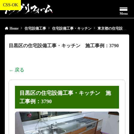
Menu
Home
住宅設備工事
住宅設備工事・キッチン
東京都の住宅設備工事・キッチン
目黒区の住宅設備工事・キッチン 施工事例：3790
← 戻る
目黒区の住宅設備工事・キッチン 施
工事例：3790