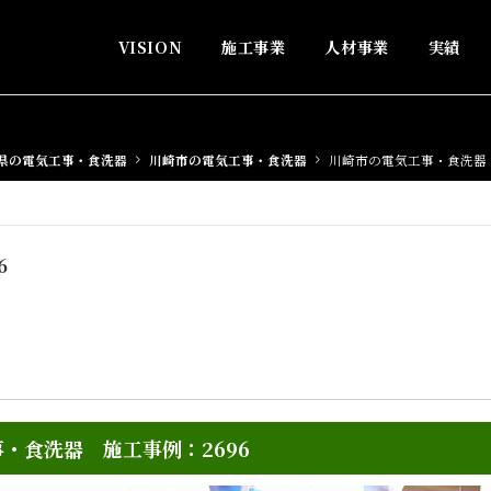
VISION
施工事業
人材事業
実績
県の電気工事・食洗器
川崎市の電気工事・食洗器
川崎市の電気工事・食洗器 
6
・食洗器 施工事例：2696