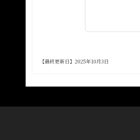
【最終更新日】2025年10月3日