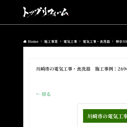
Home
施工事業
電気工事
電気工事・食洗器
神奈川
川崎市の電気工事・食洗器 施工事例：269
← 戻る
川崎市の電気工事