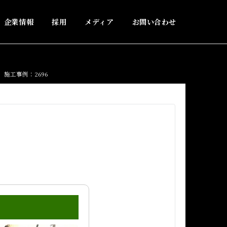
企業情報
採用
メディア
お問い合わせ
施工事例：2696