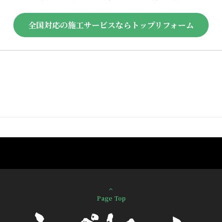
全国対応の施工サービスならトップリフォーム
Page Top