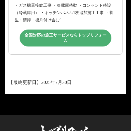
・ガス機器接続工事 ・冷蔵庫移動 ・コンセント移設
（冷蔵庫用） ・キッチンパネル1枚追加施工工事 ・養
生・清掃・後片付け含む"
全国対応の施工サービスならトップリフォー
ム
【最終更新日】2025年7月30日