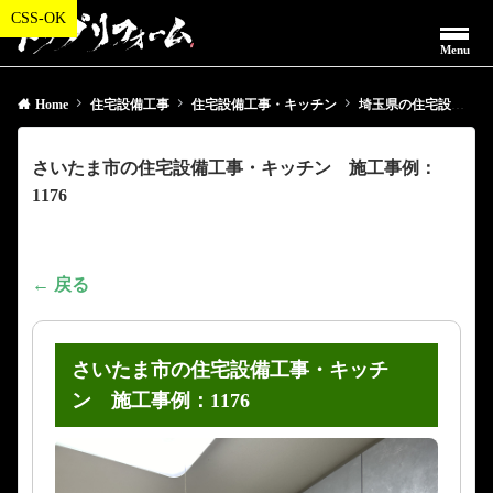
Menu
Home
住宅設備工事
住宅設備工事・キッチン
埼玉県の住宅設備工事・キッチン
さいたま市の住宅設備工事・キッチン 施工事例：
1176
← 戻る
さいたま市の住宅設備工事・キッチ
ン 施工事例：1176