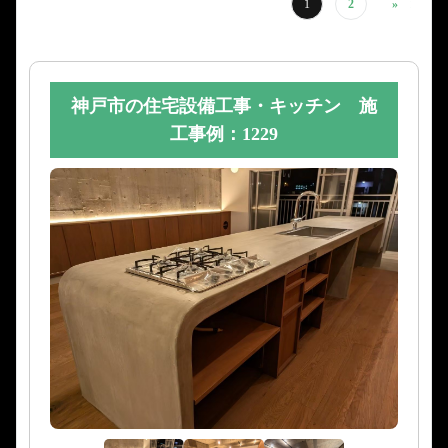
1
2
»
神戸市の住宅設備工事・キッチン 施
工事例：1229