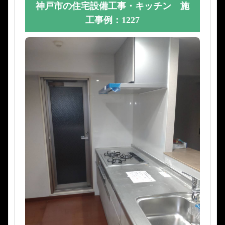
神戸市の住宅設備工事・キッチン 施
工事例：1227