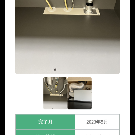
完了月
2023年5月