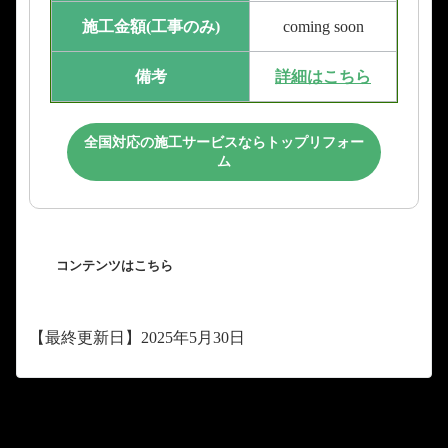
施工金額(工事のみ)
coming soon
備考
詳細はこちら
全国対応の施工サービスならトップリフォー
ム
コンテンツはこちら
【最終更新日】2025年5月30日