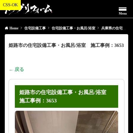
Menu
Home
住宅設備工事
住宅設備工事・お風呂/浴室
兵庫県の住宅設備工事・お風呂/浴室
姫路市の住宅設備工事・お風呂/浴室 施工事例：3653
← 戻る
姫路市の住宅設備工事・お風呂/浴室
施工事例：3653