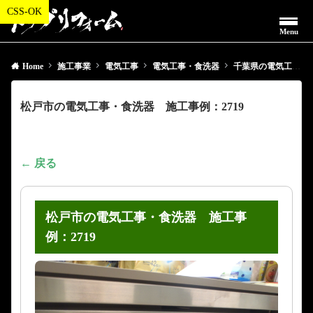
Menu
Home
施工事業
電気工事
電気工事・食洗器
千葉県の電気工事・食洗器
松戸市の電気工事・食洗器 施工事例：2719
← 戻る
松戸市の電気工事・食洗器 施工事
例：2719