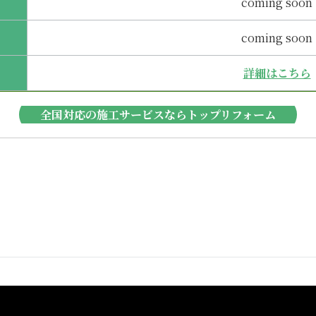
coming soon
coming soon
詳細はこちら
全国対応の施工サービスならトップリフォーム