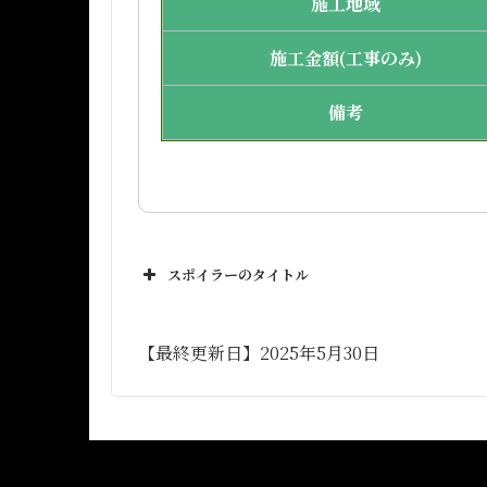
施工地域
施工金額(工事のみ)
備考
スポイラーのタイトル
【最終更新日】2025年5月30日