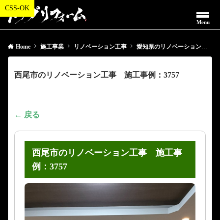
Menu
Home
施工事業
リノベーション工事
愛知県のリノベーション工事
西尾市のリノベーション工事 施工事例：3757
← 戻る
西尾市のリノベーション工事 施工事
例：3757