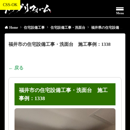
Menu
Home
住宅設備工事
住宅設備工事・洗面台
福井県の住宅設備工事・洗面台
福井市の住宅設備工事・洗面台 施工事例：1338
← 戻る
福井市の住宅設備工事・洗面台 施工
事例：1338