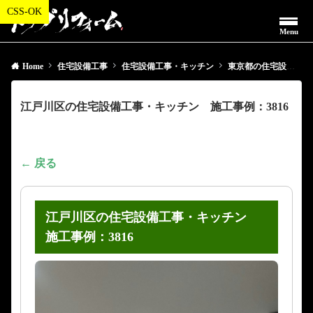
Menu
Home
住宅設備工事
住宅設備工事・キッチン
東京都の住宅設備工事・キッチン
江戸川区の住宅設備工事・キッチン 施工事例：3816
← 戻る
江戸川区の住宅設備工事・キッチン
施工事例：3816