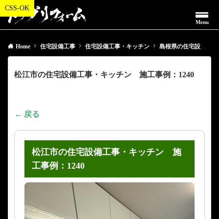
Menu
Home
住宅設備工事
住宅設備工事・キッチン
島根県の住宅設備工事・キッチン
松江市の住宅設備工事・キッチン 施工事例：1240
← 戻る
松江市の住宅設備工事・キッチン 施
工事例：1240