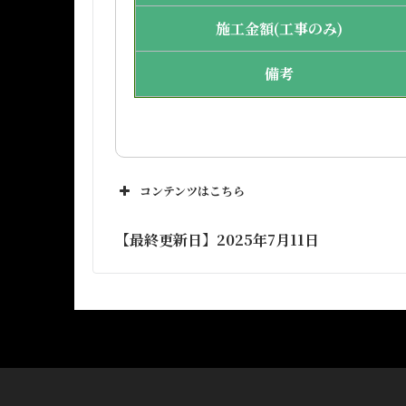
施工金額(工事のみ)
備考
コンテンツはこちら
【最終更新日】2025年7月11日