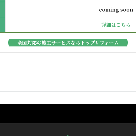
coming soon
詳細はこちら
全国対応の施工サービスならトップリフォーム