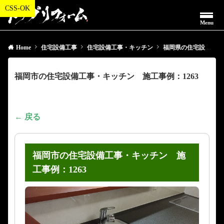
Menu
Home
住宅設備工事
住宅設備工事・キッチン
福岡県の住宅設備工事・キッチン
福岡市の住宅設備工事・キッチン 施工事例：1263
← 戻る
福岡市の住宅設備工事・キッチン 施
工事例：1263