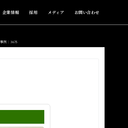
企業情報
採用
メディア
お問い合わせ
例：3675