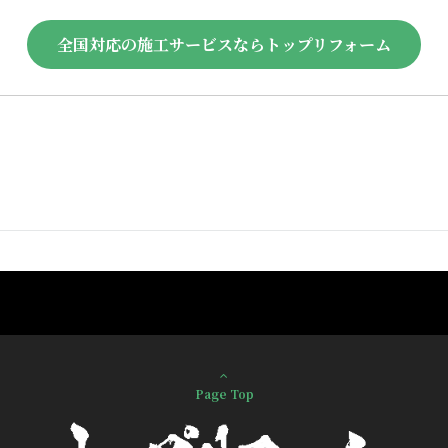
全国対応の施工サービスならトップリフォーム
Page Top