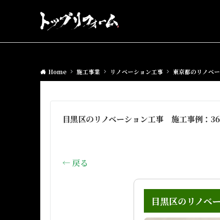
Home
施工事業
リノベーション工事
東京都のリノベー
目黒区のリノベーション工事 施工事例：36
← 戻る
目黒区のリノベー