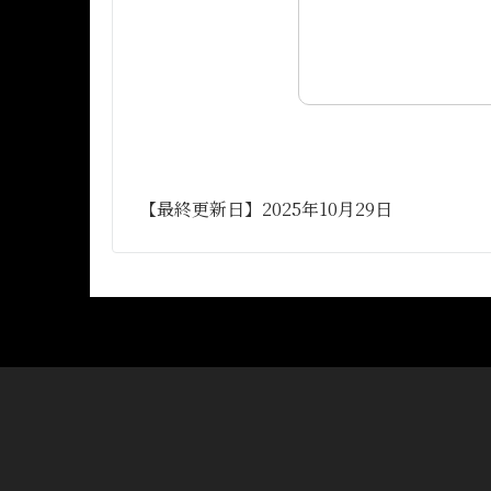
【最終更新日】2025年10月29日