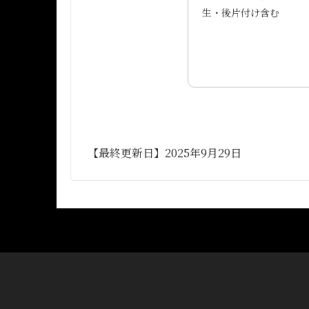
生・後片付け含む
【最終更新日】2025年9月29日