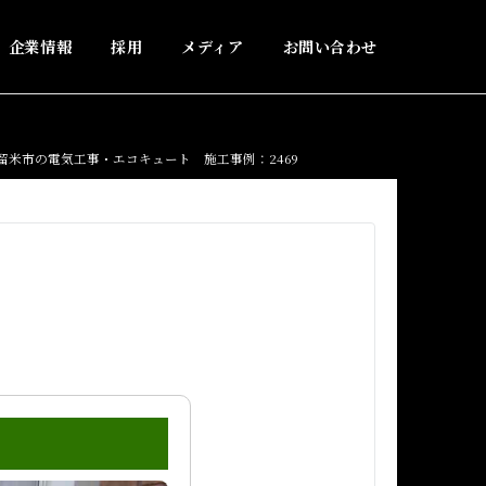
企業情報
採用
メディア
お問い合わせ
留米市の電気工事・エコキュート 施工事例：2469