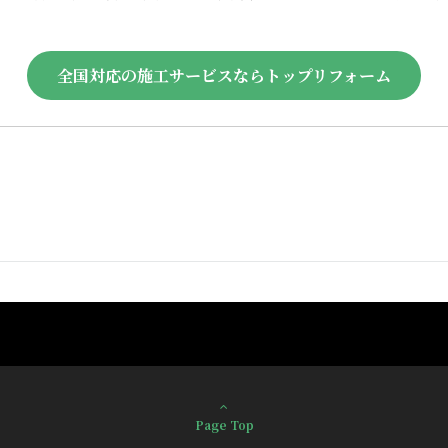
全国対応の施工サービスならトップリフォーム
Page Top