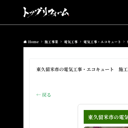
Home
施工事業
電気工事
電気工事・エコキュート
東久留米市の電気工事・エコキュート 施工事
← 戻る
東久留米市の電気