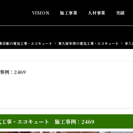
VISION
施工事業
人材事業
実績
東京都の電気工事・エコキュート
東久留米市の電気工事・エコキュート
東久
例：2469
工事・エコキュート 施工事例：2469