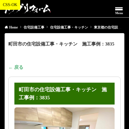
Menu
Home
住宅設備工事
住宅設備工事・キッチン
東京都の住宅設備工事・キッチン
町田市の住宅設備工事・キッチン 施工事例：3835
← 戻る
町田市の住宅設備工事・キッチン 施
工事例：3835