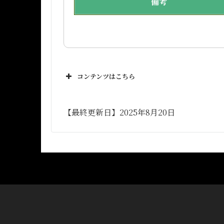
備考
コンテンツはこちら
【最終更新日】2025年8月20日