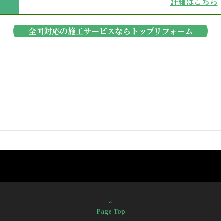
詳細はこちら
全国対応の施工サービスならトップリフォーム
Page Top