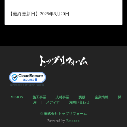
【最終更新日】2025年8月20日
VISION
施工事業
人材事業
実績
企業情報
採
用
メディア
お問い合わせ
© 株式会社トップリフォーム
Powered by
Emanon