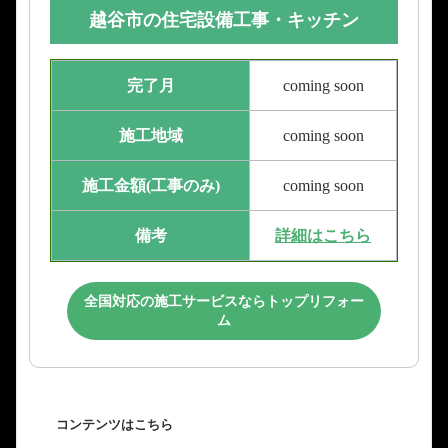
越谷市の住宅設備工事・キッチン
完了月
coming soon
施工地域
coming soon
施工金額(工事のみ)
coming soon
備考
詳細はこちら
全国対応の施工サービスならトップリフォー
ム
コンテンツはこちら