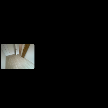
コンテンツはこちら
【最終更新日】2025年11月5日