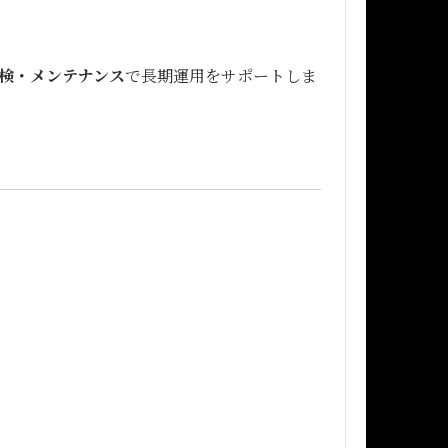
検・メンテナンス
で長期運用をサポートしま