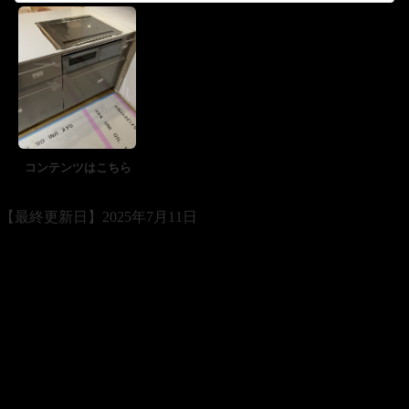
コンテンツはこちら
【最終更新日】2025年7月11日