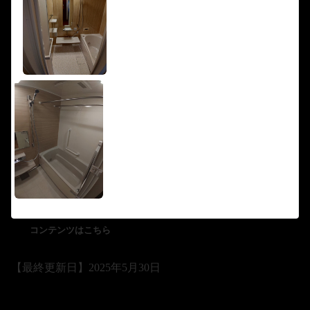
コンテンツはこちら
【最終更新日】2025年5月30日