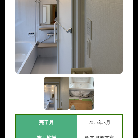
完了月
2025年3月
施工地域
熊本県熊本市