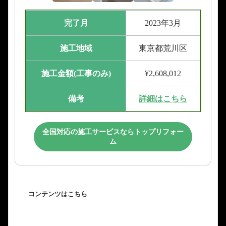
完了月
2023年3月
施工地域
東京都荒川区
施工金額(工事のみ)
¥2,608,012
備考
詳細はこちら
全国対応の施工サービスならトップリフォー
ム
コンテンツはこちら