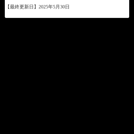
【最終更新日】2025年5月30日
2～3日