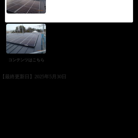
コンテンツはこちら
【最終更新日】2025年5月30日