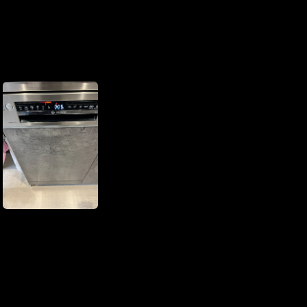
コンテンツはこちら
【最終更新日】2025年8月14日