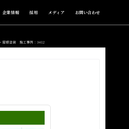
企業情報
採用
メディア
お問い合わせ
屋根塗装 施工事例：3412