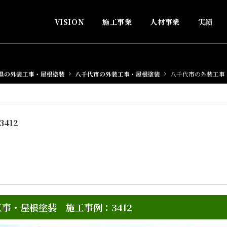
VISION
施工事業
人材事業
実績
県の外装工事・屋根塗装
八千代市の外装工事・屋根塗装
八千代市の外装工事・
412
事・屋根塗装 施工事例：3412