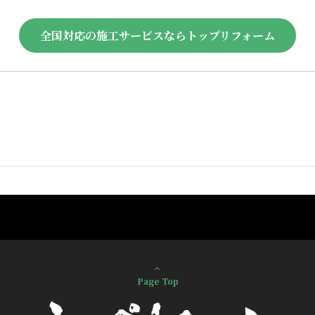
全国対応の施工サービスならトップリフォーム
Page Top