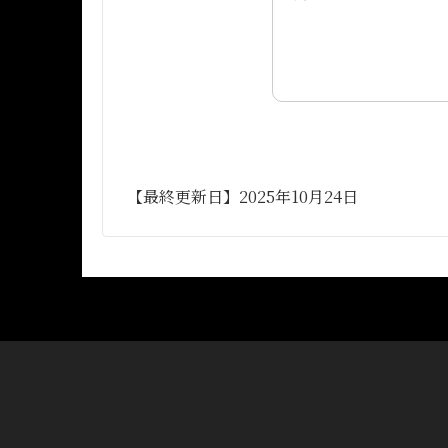
【最終更新日】2025年10月24日