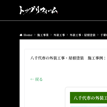
Home
施工事業
外装工事
外装工事・屋根塗装
千葉
八千代市の外装工事・屋根塗装 施工事例：3
← 戻る
八千代市の外装工