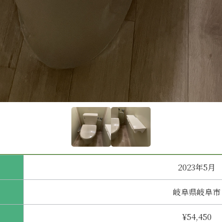
2023年5月
岐阜県岐阜市
¥54,450