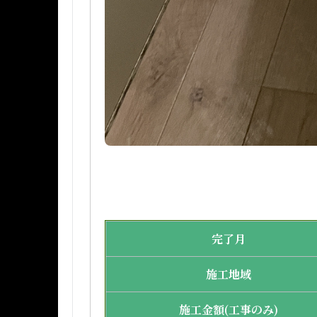
完了月
施工地域
施工金額(工事のみ)