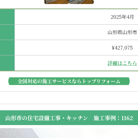
2025年4月
山形県山形市
¥427,075
詳細はこちら
全国対応の施工サービスならトップリフォーム
山形市の住宅設備工事・キッチン 施工事例：1162