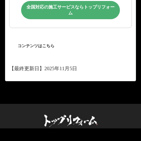
全国対応の施工サービスならトップリフォー
ム
コンテンツはこちら
【最終更新日】2025年11月5日