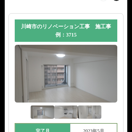
川崎市のリノベーション工事 施工事
例：3715
完了月
2023年5月