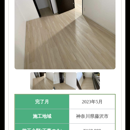
完了月
2023年5月
施工地域
神奈川県藤沢市