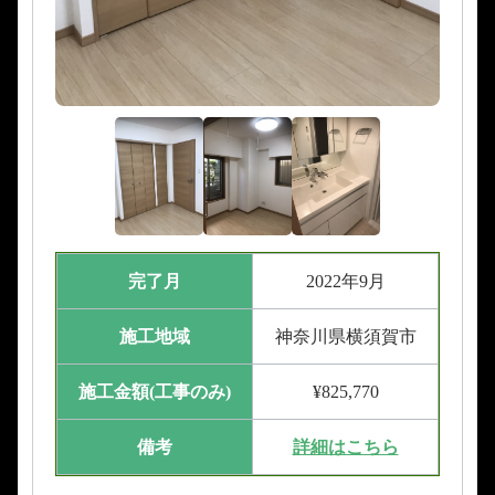
完了月
2022年9月
施工地域
神奈川県横須賀市
施工金額(工事のみ)
¥825,770
備考
詳細はこちら