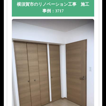
横須賀市のリノベーション工事 施工
事例：3717