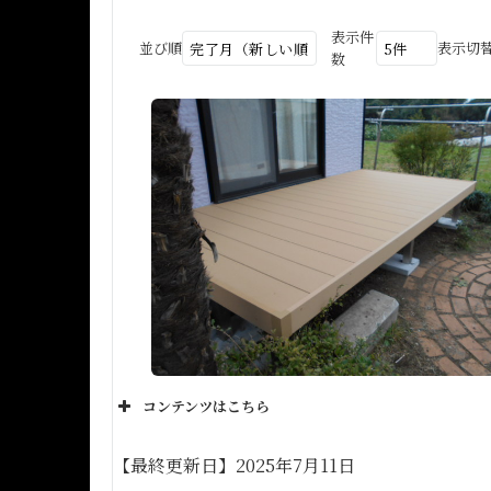
表示件
並び順
表示切
数
コンテンツはこちら
【最終更新日】2025年7月11日