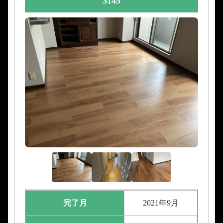
3145
完了月
2021年9月