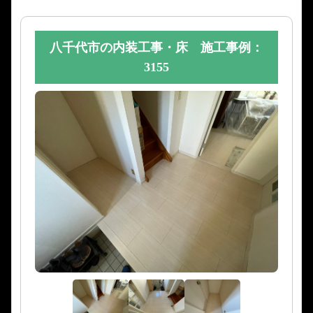
八千代市の内装工事・床 施工事例：
3155