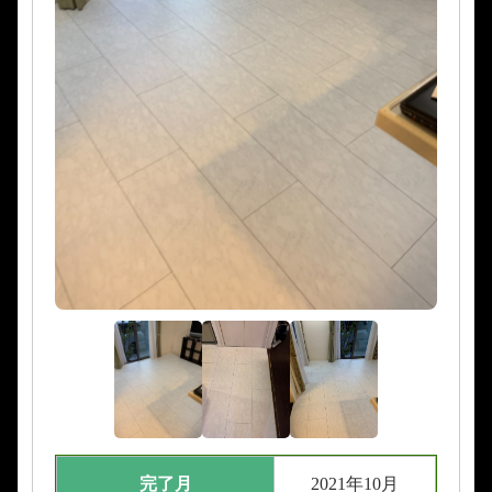
完了月
2021年10月