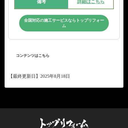
備考
詳細はこちら
全国対応の施工サービスならトップリフォー
ム
コンテンツはこちら
【最終更新日】2025年8月18日